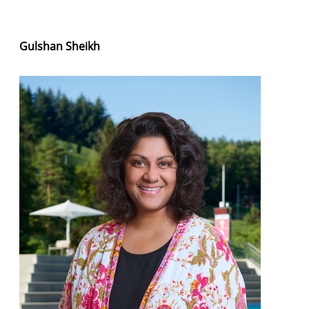
Gulshan Sheikh