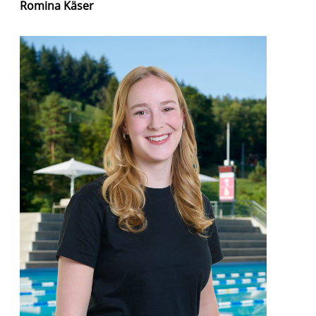
Romina Käser