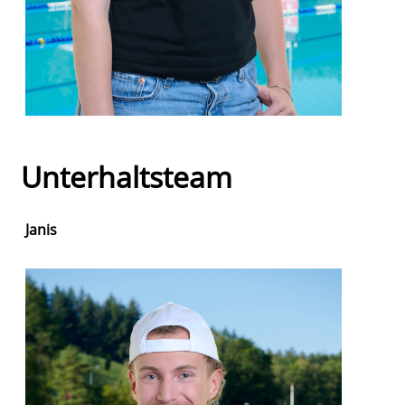
Unterhaltsteam
Janis