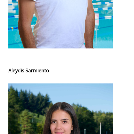
Aleydis Sarmiento