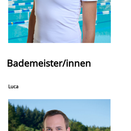
Bademeister/innen
Luca