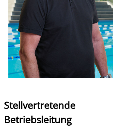
Stellvertretende
Betriebsleitung