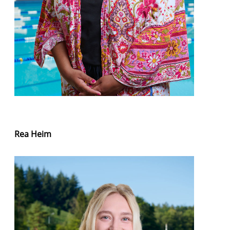
Rea Heim