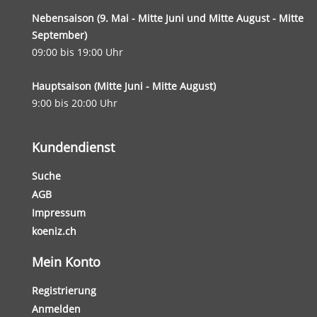
Nebensaison (9. Mai - Mitte Juni und Mitte August - Mitte
September)
09:00 bis 19:00 Uhr
Hauptsaison (Mitte Juni - Mitte August)
9:00 bis 20:00 Uhr
Kundendienst
Suche
AGB
Impressum
koeniz.ch
Mein Konto
Registrierung
Anmelden