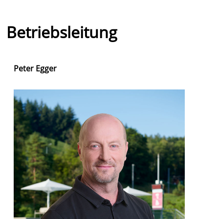
Betriebsleitung
Peter Egger