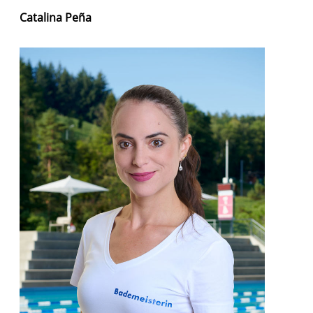
Catalina Peña