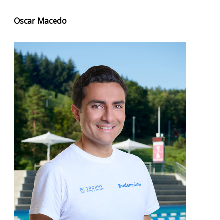
Oscar Macedo