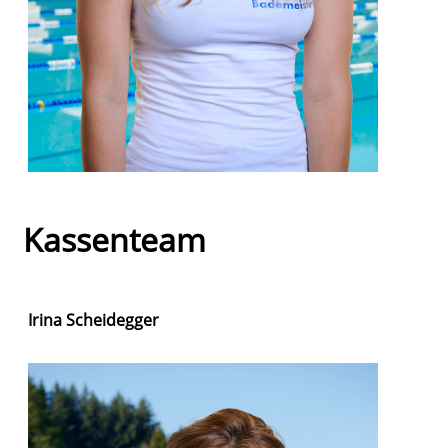
Kassenteam
Irina Scheidegger