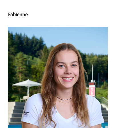
Fabienne