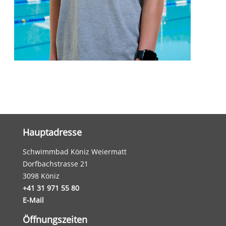
Hauptadresse
Schwimmbad Köniz Weiermatt
Dorfbachstrasse 21
3098 Köniz
+41 31 971 55 80
E-Mail
Öffnungszeiten