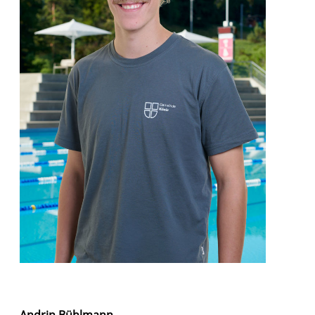
Andrin Bühlmann